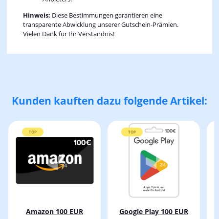
Hinweis:
Diese Bestimmungen garantieren eine
transparente Abwicklung unserer Gutschein-Prämien.
Vielen Dank für Ihr Verständnis!
Kunden kauften dazu folgende Artikel:
TOP
TOP
Amazon 100 EUR
Google Play 100 EUR