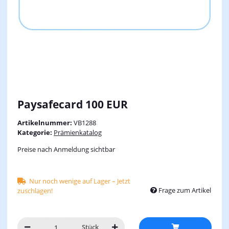
Paysafecard 100 EUR
Artikelnummer:
VB1288
Kategorie:
Prämienkatalog
Preise nach Anmeldung sichtbar
Nur noch wenige auf Lager – Jetzt
Frage zum Artikel
zuschlagen!
Stück