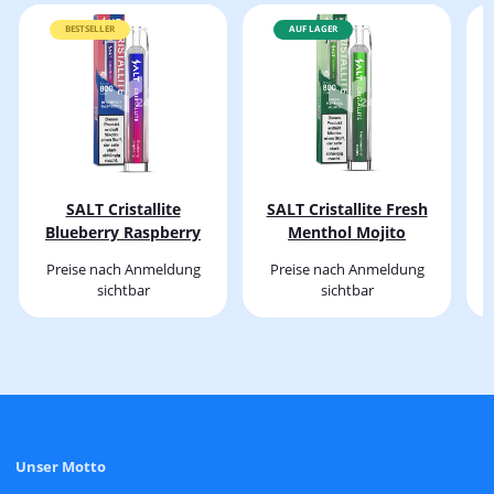
BESTSELLER
AUF LAGER
SALT Cristallite
SALT Cristallite Fresh
Blueberry Raspberry
Menthol Mojito
Preise nach Anmeldung
Preise nach Anmeldung
sichtbar
sichtbar
Unser Motto