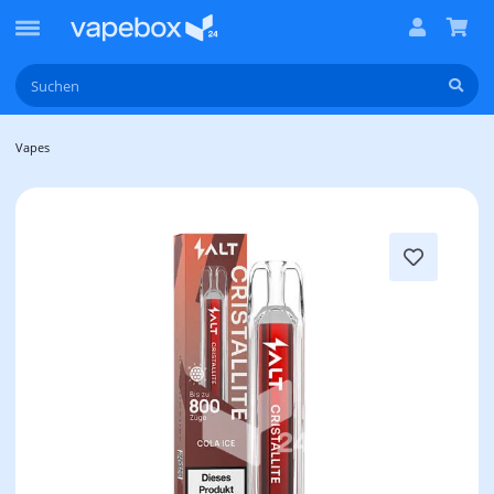
Vapes