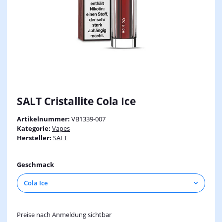
SALT Cristallite Cola Ice
Artikelnummer:
VB1339-007
Kategorie:
Vapes
Hersteller:
SALT
Geschmack
Cola Ice
Preise nach Anmeldung sichtbar