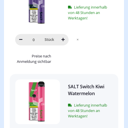
Lieferung innerhalb
von 48 Stunden an
Werktagen!
Stück
×
Preise nach
Anmeldung sichtbar
SALT Switch Kiwi
Watermelon
Lieferung innerhalb
von 48 Stunden an
Werktagen!