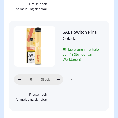
Preise nach
Anmeldung sichtbar
SALT Switch Pina
Colada
Lieferung innerhalb
von 48 Stunden an
Werktagen!
Stück
×
Preise nach
Anmeldung sichtbar