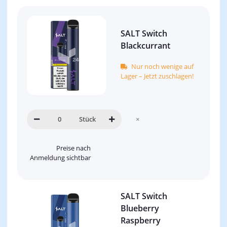
SALT Switch
Blackcurrant
Nur noch wenige auf
Lager – Jetzt zuschlagen!
Stück
×
Preise nach
Anmeldung sichtbar
SALT Switch
Blueberry
Raspberry