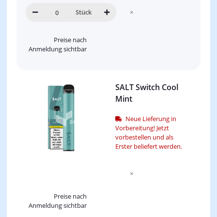
Stück
×
Preise nach
Anmeldung sichtbar
SALT Switch Cool
Mint
Neue Lieferung in
Vorbereitung! Jetzt
vorbestellen und als
Erster beliefert werden.
×
Preise nach
Anmeldung sichtbar