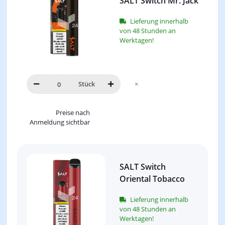
SALT Switch Mr. Jack
Lieferung innerhalb
von 48 Stunden an
Werktagen!
Stück
×
Preise nach
Anmeldung sichtbar
SALT Switch
Oriental Tobacco
Lieferung innerhalb
von 48 Stunden an
Werktagen!