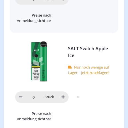
Preise nach
Anmeldung sichtbar
SALT Switch Apple
Ice
Nur noch wenige auf
Lager – Jetzt zuschlagen!
Stück
×
Preise nach
Anmeldung sichtbar