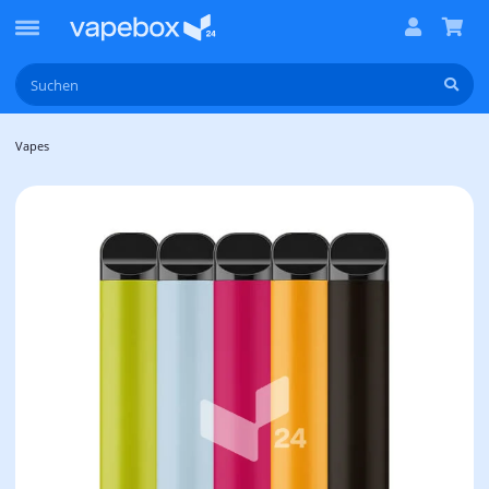
Vapes