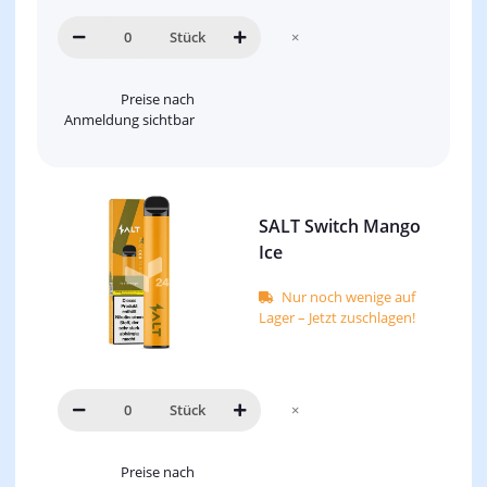
Stück
×
Preise nach
Anmeldung sichtbar
SALT Switch Mango
Ice
Nur noch wenige auf
Lager – Jetzt zuschlagen!
Stück
×
Preise nach