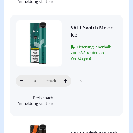
Anmeldung sichtbar
SALT Switch Melon
Ice
Lieferung innerhalb
von 48 Stunden an
Werktagen!
Stück
×
Preise nach
Anmeldung sichtbar