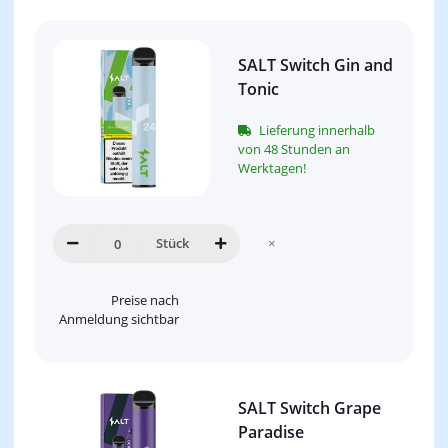
SALT Switch Gin and
Tonic
Lieferung innerhalb
von 48 Stunden an
Werktagen!
Stück
×
Preise nach
Anmeldung sichtbar
SALT Switch Grape
Paradise