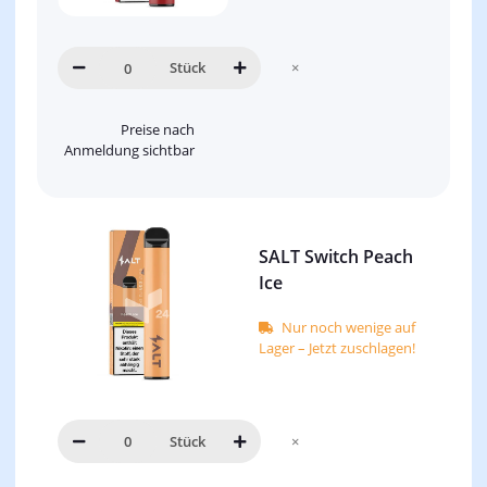
Stück
×
Preise nach
Anmeldung sichtbar
SALT Switch Peach
Ice
Nur noch wenige auf
Lager – Jetzt zuschlagen!
Stück
×