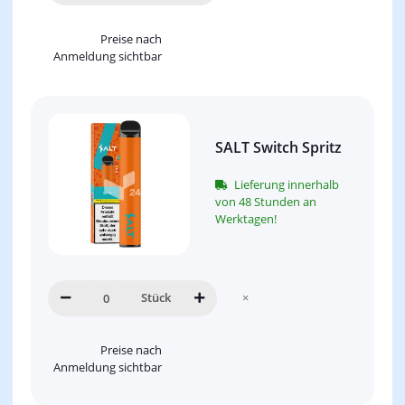
Preise nach
Anmeldung sichtbar
SALT Switch Spritz
Lieferung innerhalb
von 48 Stunden an
Werktagen!
Stück
×
Preise nach
Anmeldung sichtbar