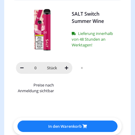
SALT Switch
Summer Wine
Lieferung innerhalb
von 48 Stunden an
Werktagen!
Stück
×
Preise nach
Anmeldung sichtbar
In den Warenkorb