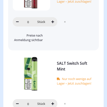
Lager – Jetzt zuschlagen!
Stück
×
Preise nach
Anmeldung sichtbar
SALT Switch Soft
Mint
Nur noch wenige auf
Lager – Jetzt zuschlagen!
Stück
×