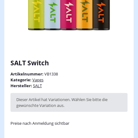
SALT Switch
Artikelnummer:
VB1338
Kategorie:
Vapes
Hersteller:
SALT
x
Dieser Artikel hat Variationen. Wählen Sie bitte die
gewünschte Variation aus.
Preise nach Anmeldung sichtbar