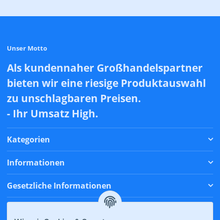
Unser Motto
Als kundennaher Großhandelspartner
bieten wir eine riesige Produktauswahl
zu unschlagbaren Preisen.
- Ihr Umsatz High.
Kategorien
Informationen
Gesetzliche Informationen
Zahlungsmethoden