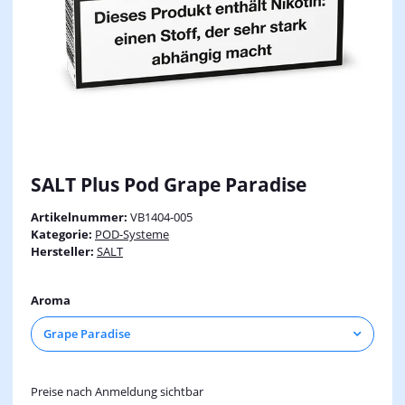
SALT Plus Pod Grape Paradise
Artikelnummer:
VB1404-005
Kategorie:
POD-Systeme
Hersteller:
SALT
Aroma
Grape Paradise
Preise nach Anmeldung sichtbar