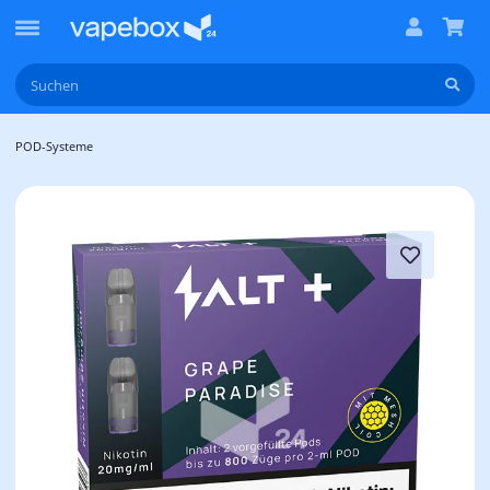
POD-Systeme