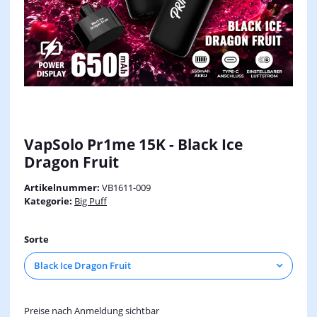
VapSolo Pr1me 15K - Black Ice
Dragon Fruit
Artikelnummer:
VB1611-009
Kategorie:
Big Puff
Sorte
Black Ice Dragon Fruit
Preise nach Anmeldung sichtbar