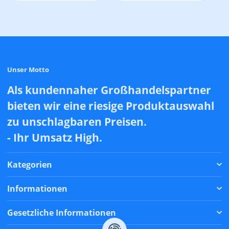
Unser Motto
Als kundennaher Großhandelspartner
bieten wir eine riesige Produktauswahl
zu unschlagbaren Preisen.
- Ihr Umsatz High.
Kategorien
Informationen
Gesetzliche Informationen