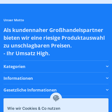
Unser Motto
Als kundennaher Großhandelspartner
bieten wir eine riesige Produktauswahl
zu unschlagbaren Preisen.
- Ihr Umsatz High.
Kategorien
Informationen
Gesetzliche Informationen
Zahlungsmethoden
Wie wir Cookies & Co nutzen