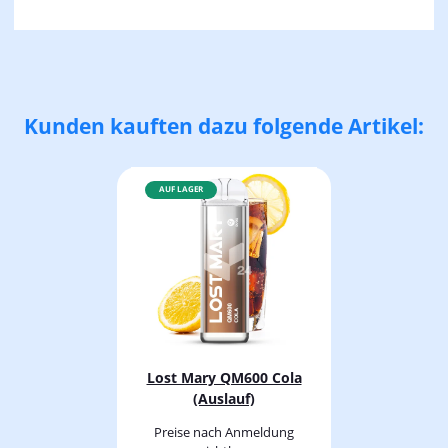
Kunden kauften dazu folgende Artikel:
AUF LAGER
Lost Mary QM600 Cola
(Auslauf)
Preise nach Anmeldung