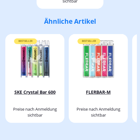
sichtbar
Ähnliche Artikel
BESTSELLER
BESTSELLER
SKE Crystal Bar 600
FLERBAR-M
Preise nach Anmeldung
Preise nach Anmeldung
sichtbar
sichtbar