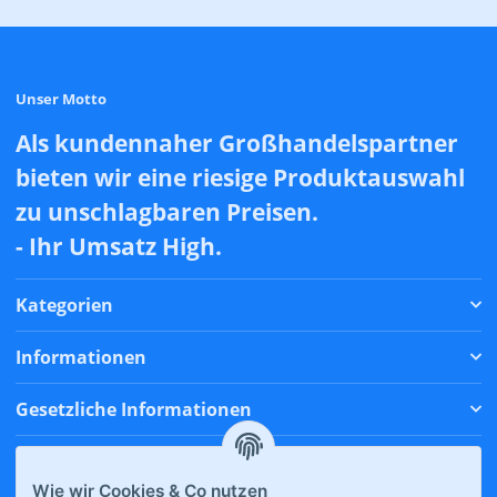
Unser Motto
Als kundennaher Großhandelspartner
bieten wir eine riesige Produktauswahl
zu unschlagbaren Preisen.
- Ihr Umsatz High.
Kategorien
Informationen
Gesetzliche Informationen
Zahlungsmethoden
Wie wir Cookies & Co nutzen